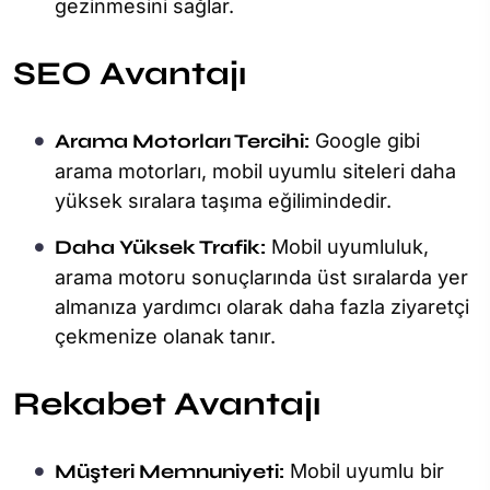
gezinmesini sağlar.
SEO Avantajı
Arama Motorları Tercihi:
Google gibi
arama motorları, mobil uyumlu siteleri daha
yüksek sıralara taşıma eğilimindedir.
Daha Yüksek Trafik:
Mobil uyumluluk,
arama motoru sonuçlarında üst sıralarda yer
almanıza yardımcı olarak daha fazla ziyaretçi
çekmenize olanak tanır.
Rekabet Avantajı
Müşteri Memnuniyeti:
Mobil uyumlu bir