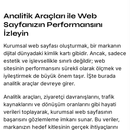
Analitik Araçları ile Web
Sayfanızın Performansını
İzleyin
Kurumsal web sayfası oluşturmak, bir markanın
dijital dünyadaki kimlik kartı gibidir. Ancak, sadece
estetik ve işlevsellikle sınırlı değildir; web
sitesinin performansını sürekli olarak ölçmek ve
iyileştirmek de büyük önem taşır. İŞte burada
analitik araçlar devreye girer.
Analitik araçları, ziyaretçi davranışlarını, trafik
kaynaklarını ve dönüşüm oranlarını gibi hayati
verileri toplayarak, kurumsal web sayfasının
başarısını gözlemleme imkanı sunar. Bu veriler,
markanızın hedef kitlesinin gerçek ihtiyaçlarını