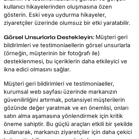
kullanıcı hikayelerinden oluşmasına özen
gösterin. Eski veya uydurma hikayeler,
ziyaretçiler üzerinde olumsuz bir etki yaratabilir.
Görsel Unsurlarla Destekleyin:
Müşteri geri
bildirimleri ve testimoniaellerin görsel unsurlarla
(örneğin, müşterinin bir fotoğrafı ile)
desteklenmesi, bu içeriklerin daha etkileyici ve
ikna edici olmasını sağlar.
Müşteri geri bildirimleri ve testimoniaeller,
kurumsal web sayfası üzerinde markanızın
güvenilirliğini artırmak, potansiyel müşterilerin
gözünde değer yaratmak ve en önemlisi, onları
satın alma aşamasına yönlendirmek için kritik
öneme sahiptir. Bu güçlü araçları etkili bir şekilde
kullanarak, markanızı ziyaretçiler için daha çekici