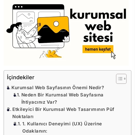
İçindekiler
Kurumsal Web Sayfasının Önemi Nedir?
Neden Bir Kurumsal Web Sayfasına
İhtiyacınız Var?
Etkileyici Bir Kurumsal Web Tasarımının Püf
Noktaları
1. Kullanıcı Deneyimi (UX) Üzerine
Odaklanın: