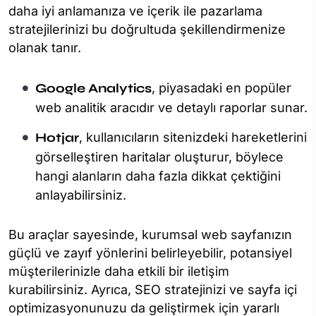
daha iyi anlamanıza ve içerik ile pazarlama
stratejilerinizi bu doğrultuda şekillendirmenize
olanak tanır.
Google Analytics
, piyasadaki en popüler
web analitik aracıdır ve detaylı raporlar sunar.
Hotjar
, kullanıcıların sitenizdeki hareketlerini
görselleştiren haritalar oluşturur, böylece
hangi alanların daha fazla dikkat çektiğini
anlayabilirsiniz.
Bu araçlar sayesinde, kurumsal web sayfanızın
güçlü ve zayıf yönlerini belirleyebilir, potansiyel
müşterilerinizle daha etkili bir iletişim
kurabilirsiniz. Ayrıca, SEO stratejinizi ve sayfa içi
optimizasyonunuzu da geliştirmek için yararlı