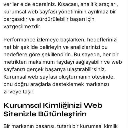
veriler elde edersiniz. Kısacası, analitik araçları,
kurumsal web sayfası yönetiminin ayrılmaz bir
parçasıdır ve sürdürülebilir başarı için
vazgeçilmezdir.
Performance izlemeye başlarken, hedeflerinizi
net bir şekilde belirleyin ve analizlerinizi bu
hedeflere göre şekillendirin. Bu sayede, her bir
metrikten maksimum faydayı sağlayabilir ve web
sayfanızı gerçek başarıya ulaştırabilirsiniz.
Kurumsal web sayfası oluşturmanın ötesinde,
onu doğru araçlarla desteklemek markanızı
zirveye taşır.
Kurumsal Kimliğinizi Web
Sitenizle Bütünleştirin
Bir markanın başarısı, tutarlı bir kurumsal kimlik