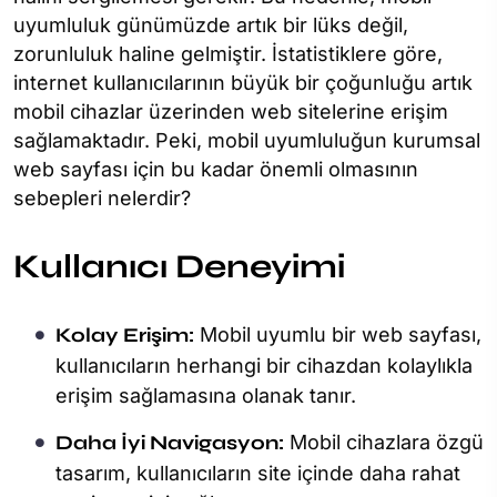
uyumluluk günümüzde artık bir lüks değil,
zorunluluk haline gelmiştir. İstatistiklere göre,
internet kullanıcılarının büyük bir çoğunluğu artık
mobil cihazlar üzerinden web sitelerine erişim
sağlamaktadır. Peki, mobil uyumluluğun kurumsal
web sayfası için bu kadar önemli olmasının
sebepleri nelerdir?
Kullanıcı Deneyimi
Kolay Erişim:
Mobil uyumlu bir web sayfası,
kullanıcıların herhangi bir cihazdan kolaylıkla
erişim sağlamasına olanak tanır.
Daha İyi Navigasyon:
Mobil cihazlara özgü
tasarım, kullanıcıların site içinde daha rahat