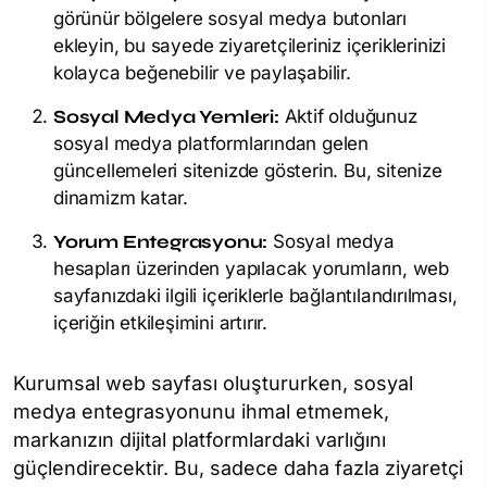
görünür bölgelere sosyal medya butonları
ekleyin, bu sayede ziyaretçileriniz içeriklerinizi
kolayca beğenebilir ve paylaşabilir.
Sosyal Medya Yemleri:
Aktif olduğunuz
sosyal medya platformlarından gelen
güncellemeleri sitenizde gösterin. Bu, sitenize
dinamizm katar.
Yorum Entegrasyonu:
Sosyal medya
hesapları üzerinden yapılacak yorumların, web
sayfanızdaki ilgili içeriklerle bağlantılandırılması,
içeriğin etkileşimini artırır.
Kurumsal web sayfası oluştururken, sosyal
medya entegrasyonunu ihmal etmemek,
markanızın dijital platformlardaki varlığını
güçlendirecektir. Bu, sadece daha fazla ziyaretçi