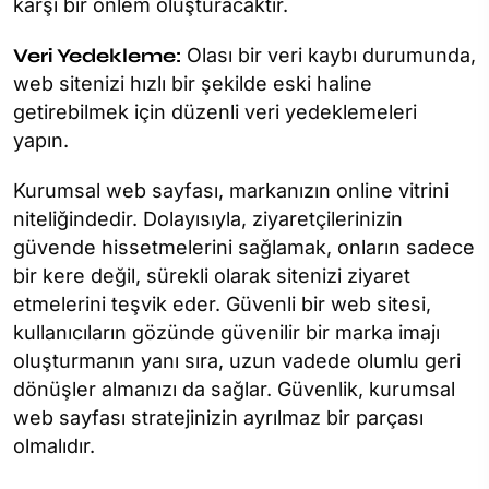
karşı bir önlem oluşturacaktır.
Veri Yedekleme:
Olası bir veri kaybı durumunda,
web sitenizi hızlı bir şekilde eski haline
getirebilmek için düzenli veri yedeklemeleri
yapın.
Kurumsal web sayfası, markanızın online vitrini
niteliğindedir. Dolayısıyla, ziyaretçilerinizin
güvende hissetmelerini sağlamak, onların sadece
bir kere değil, sürekli olarak sitenizi ziyaret
etmelerini teşvik eder. Güvenli bir web sitesi,
kullanıcıların gözünde güvenilir bir marka imajı
oluşturmanın yanı sıra, uzun vadede olumlu geri
dönüşler almanızı da sağlar. Güvenlik, kurumsal
web sayfası stratejinizin ayrılmaz bir parçası
olmalıdır.