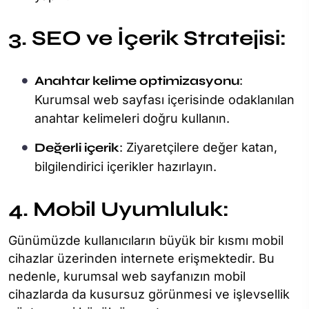
3. SEO ve İçerik Stratejisi:
Anahtar kelime optimizasyonu
:
Kurumsal web sayfası içerisinde odaklanılan
anahtar kelimeleri doğru kullanın.
Değerli içerik
: Ziyaretçilere değer katan,
bilgilendirici içerikler hazırlayın.
4. Mobil Uyumluluk:
Günümüzde kullanıcıların büyük bir kısmı mobil
cihazlar üzerinden internete erişmektedir. Bu
nedenle, kurumsal web sayfanızın mobil
cihazlarda da kusursuz görünmesi ve işlevsellik