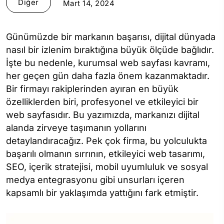
Diğer
Mart 14, 2024
Günümüzde bir markanın başarısı, dijital dünyada
nasıl bir izlenim bıraktığına büyük ölçüde bağlıdır.
İşte bu nedenle, kurumsal web sayfası kavramı,
her geçen gün daha fazla önem kazanmaktadır.
Bir firmayı rakiplerinden ayıran en büyük
özelliklerden biri, profesyonel ve etkileyici bir
web sayfasıdır. Bu yazımızda, markanızı dijital
alanda zirveye taşımanın yollarını
detaylandıracağız. Pek çok firma, bu yolculukta
başarılı olmanın sırrının, etkileyici web tasarımı,
SEO, içerik stratejisi, mobil uyumluluk ve sosyal
medya entegrasyonu gibi unsurları içeren
kapsamlı bir yaklaşımda yattığını fark etmiştir.