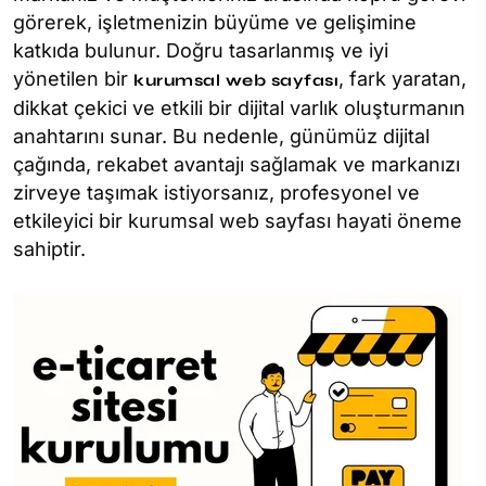
görerek, işletmenizin büyüme ve gelişimine
katkıda bulunur. Doğru tasarlanmış ve iyi
yönetilen bir
, fark yaratan,
kurumsal web sayfası
dikkat çekici ve etkili bir dijital varlık oluşturmanın
anahtarını sunar. Bu nedenle, günümüz dijital
çağında, rekabet avantajı sağlamak ve markanızı
zirveye taşımak istiyorsanız, profesyonel ve
etkileyici bir kurumsal web sayfası hayati öneme
sahiptir.