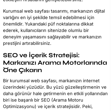
Kurumsal web sayfası tasarımı, markanızın dijital
varlığını en iyi şekilde temsil edebilmesi için
önemlidir. Yukarıdaki püf noktalarına dikkat
ederek, kullanıcıların sitenizde olumlu bir
deneyim yaşamasını sağlayabilir ve markanızın
prestijini artırabilirsiniz.
SEO ve İçerik Stratejisi:
Markanızı Arama Motorlarında
Öne Çıkarın
Bir kurumsal web sayfası, markanızın internet
üzerindeki yüzüdür. Bu yüzü güzelleştirmenin ve
daha görünür hale getirmenin en etkili yollarından
biri ise başarılı bir SEO (Arama Motoru
Optimizasyonu) ve içerik stratejisidir. Peki,