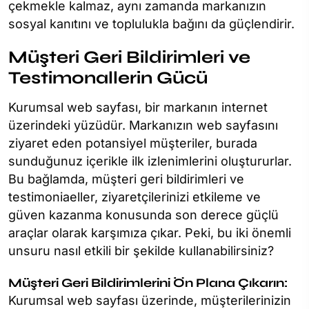
çekmekle kalmaz, aynı zamanda markanızın
sosyal kanıtını ve toplulukla bağını da güçlendirir.
Müşteri Geri Bildirimleri ve
Testimonallerin Gücü
Kurumsal web sayfası, bir markanın internet
üzerindeki yüzüdür. Markanızın web sayfasını
ziyaret eden potansiyel müşteriler, burada
sunduğunuz içerikle ilk izlenimlerini oluştururlar.
Bu bağlamda, müşteri geri bildirimleri ve
testimoniaeller, ziyaretçilerinizi etkileme ve
güven kazanma konusunda son derece güçlü
araçlar olarak karşımıza çıkar. Peki, bu iki önemli
unsuru nasıl etkili bir şekilde kullanabilirsiniz?
Müşteri Geri Bildirimlerini Ön Plana Çıkarın:
Kurumsal web sayfası üzerinde, müşterilerinizin