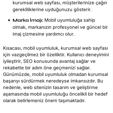
kurumsal web sayfası, müşterilerinize çağın
gerekliliklerine uyduğunuzu gösterir.
Marka İmajı:
Mobil uyumluluğa sahip
olmak, markanızın profesyonel ve güncel bir
imaj çizmesine yardımcı olur.
Kısacası, mobil uyumluluk, kurumsal web sayfası
için vazgeçilmez bir özelliktir. Kullanıcı deneyimini
iyileştirir, SEO konusunda avantaj sağlar ve
rekabette bir adım öne geçmenizi sağlar.
Günümüzde, mobil uyumluluk olmadan kurumsal
başarıyı sürdürmek neredeyse imkansızdır. Bu
nedenle, web sitenizin tasarım ve geliştirme
aşamasında mobil uyumluluğu öncelikli bir hedef
olarak belirlemeniz önem taşımaktadır.