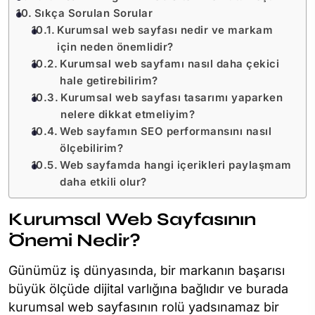
Sıkça Sorulan Sorular
Kurumsal web sayfası nedir ve markam
için neden önemlidir?
Kurumsal web sayfamı nasıl daha çekici
hale getirebilirim?
Kurumsal web sayfası tasarımı yaparken
nelere dikkat etmeliyim?
Web sayfamın SEO performansını nasıl
ölçebilirim?
Web sayfamda hangi içerikleri paylaşmam
daha etkili olur?
Kurumsal Web Sayfasının
Önemi Nedir?
Günümüz iş dünyasında, bir markanın başarısı
büyük ölçüde dijital varlığına bağlıdır ve burada
kurumsal web sayfasının rolü yadsınamaz bir