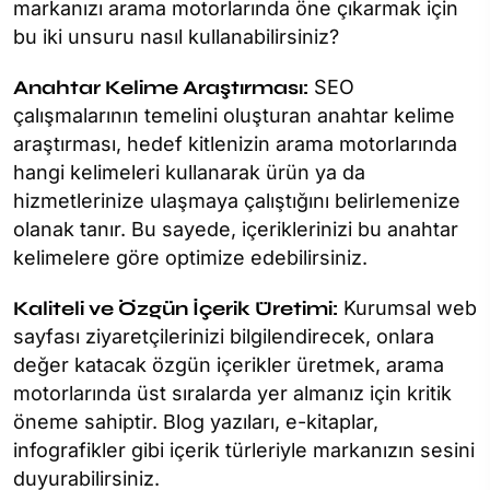
markanızı arama motorlarında öne çıkarmak için
bu iki unsuru nasıl kullanabilirsiniz?
Anahtar Kelime Araştırması:
SEO
çalışmalarının temelini oluşturan anahtar kelime
araştırması, hedef kitlenizin arama motorlarında
hangi kelimeleri kullanarak ürün ya da
hizmetlerinize ulaşmaya çalıştığını belirlemenize
olanak tanır. Bu sayede, içeriklerinizi bu anahtar
kelimelere göre optimize edebilirsiniz.
Kaliteli ve Özgün İçerik Üretimi:
Kurumsal web
sayfası ziyaretçilerinizi bilgilendirecek, onlara
değer katacak özgün içerikler üretmek, arama
motorlarında üst sıralarda yer almanız için kritik
öneme sahiptir. Blog yazıları, e-kitaplar,
infografikler gibi içerik türleriyle markanızın sesini
duyurabilirsiniz.