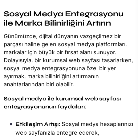
Sosyal Medya Entegrasyonu
ile Marka Bilinirliğini Artırın
Günümüzde, dijital dünyanın vazgeçilmez bir
parçası haline gelen sosyal medya platformları,
markalar için büyük bir fırsat alanı sunuyor.
Dolayısıyla, bir kurumsal web sayfası tasarlarken,
sosyal medya entegrasyonuna özel bir yer
ayırmak, marka bilinirliğini artırmanın
anahtarlarından biri olabilir.
Sosyal medya ile kurumsal web sayfası
entegrasyonunun faydaları:
Etkileşim Artışı:
Sosyal medya hesaplarınızı
web sayfanızla entegre ederek,