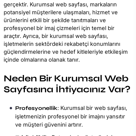
gerçektir. Kurumsal web sayfası, markaların
potansiyel müşterilere ulaşmaları, hizmet ve
ürünlerini etkili bir şekilde tanıtmaları ve
profesyonel bir imaj çizmeleri için temel bir
araçtır. Ayrıca, bir kurumsal web sayfası,
işletmelerin sektördeki rekabetçi konumlarını
güçlendirmelerine ve hedef kitleleriyle etkileşim
içinde olmalarına olanak tanır.
Neden Bir Kurumsal Web
Sayfasına İhtiyacınız Var?
Profesyonellik
: Kurumsal bir web sayfası,
işletmenizin profesyonel bir imajını yansıtır
ve müşteri güvenini artırır.