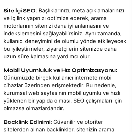
Site İçi SEO:
Başlıklarınızı, meta açıklamalarınızı
ve iç link yapınızı optimize ederek, arama
motorlarının sitenizi daha iyi anlamasını ve
indekslemesini sağlayabilirsiniz. Aynı zamanda,
kullanıcı deneyimini de olumlu yönde etkileyecek
bu iyileştirmeler, ziyaretçilerin sitenizde daha
uzun süre kalmasına yardımcı olur.
Mobil Uyumluluk ve Hız Optimizasyonu:
Günümüzde birçok kullanıcı internete mobil
cihazlar üzerinden erişmektedir. Bu nedenle,
kurumsal web sayfasının mobil uyumlu ve hızlı
yüklenen bir yapıda olması, SEO çalışmaları için
olmazsa olmazlardandır.
Backlink Edinimi:
Güvenilir ve otoriter
sitelerden alınan backlinkler, sitenizin arama