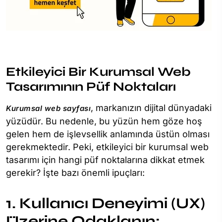
Etkileyici Bir Kurumsal Web
Tasarımının Püf Noktaları
, markanızın dijital dünyadaki
Kurumsal web sayfası
yüzüdür. Bu nedenle, bu yüzün hem göze hoş
gelen hem de işlevsellik anlamında üstün olması
gerekmektedir. Peki, etkileyici bir kurumsal web
tasarımı için hangi püf noktalarına dikkat etmek
gerekir? İşte bazı önemli ipuçları:
1. Kullanıcı Deneyimi (UX)
Üzerine Odaklanın: