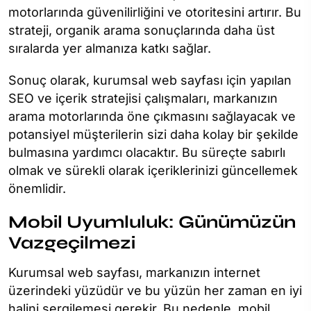
motorlarında güvenilirliğini ve otoritesini artırır. Bu
strateji, organik arama sonuçlarında daha üst
sıralarda yer almanıza katkı sağlar.
Sonuç olarak, kurumsal web sayfası için yapılan
SEO ve içerik stratejisi çalışmaları, markanızın
arama motorlarında öne çıkmasını sağlayacak ve
potansiyel müşterilerin sizi daha kolay bir şekilde
bulmasına yardımcı olacaktır. Bu süreçte sabırlı
olmak ve sürekli olarak içeriklerinizi güncellemek
önemlidir.
Mobil Uyumluluk: Günümüzün
Vazgeçilmezi
Kurumsal web sayfası, markanızın internet
üzerindeki yüzüdür ve bu yüzün her zaman en iyi
halini sergilemesi gerekir. Bu nedenle, mobil