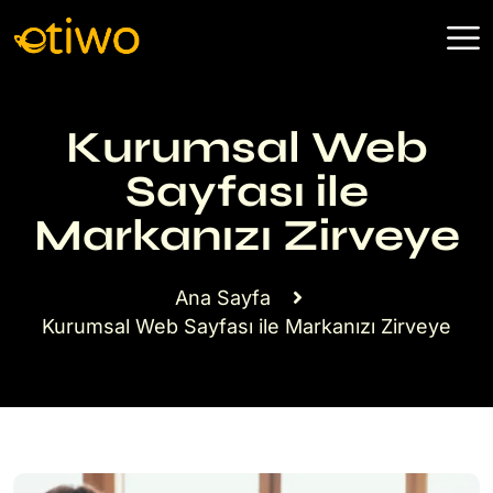
Kurumsal Web
Sayfası ile
Markanızı Zirveye
Ana Sayfa
Kurumsal Web Sayfası ile Markanızı Zirveye