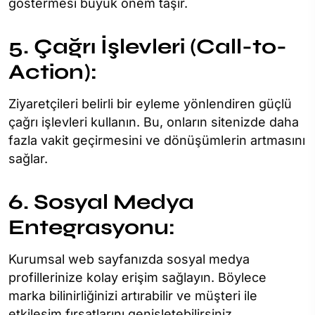
göstermesi büyük önem taşır.
5. Çağrı İşlevleri (Call-to-
Action):
Ziyaretçileri belirli bir eyleme yönlendiren güçlü
çağrı işlevleri kullanın. Bu, onların sitenizde daha
fazla vakit geçirmesini ve dönüşümlerin artmasını
sağlar.
6. Sosyal Medya
Entegrasyonu:
Kurumsal web sayfanızda sosyal medya
profillerinize kolay erişim sağlayın. Böylece
marka bilinirliğinizi artırabilir ve müşteri ile
etkileşim fırsatlarını genişletebilirsiniz.