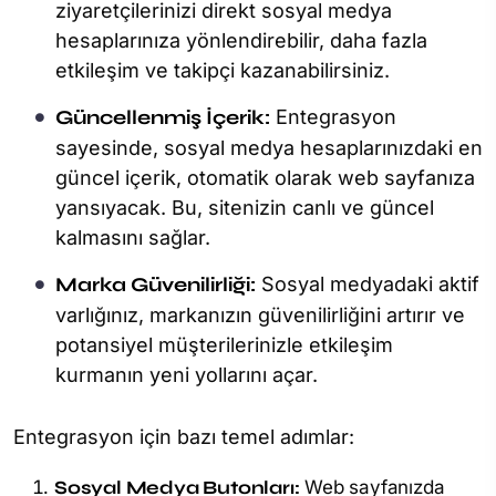
ziyaretçilerinizi direkt sosyal medya
hesaplarınıza yönlendirebilir, daha fazla
etkileşim ve takipçi kazanabilirsiniz.
Güncellenmiş İçerik:
Entegrasyon
sayesinde, sosyal medya hesaplarınızdaki en
güncel içerik, otomatik olarak web sayfanıza
yansıyacak. Bu, sitenizin canlı ve güncel
kalmasını sağlar.
Marka Güvenilirliği:
Sosyal medyadaki aktif
varlığınız, markanızın güvenilirliğini artırır ve
potansiyel müşterilerinizle etkileşim
kurmanın yeni yollarını açar.
Entegrasyon için bazı temel adımlar:
Sosyal Medya Butonları:
Web sayfanızda