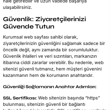
hale getirebilir ve uzun vadede başarıya
ulaşabilirsiniz.
Güvenlik: Ziyaretçilerinizi
Güvende Tutun
Kurumsal web sayfası sahibi olarak,
ziyaretçilerinizin güvenliğini sağlamak sadece bir
öncelik değil, aynı zamanda bir sorumluluktur.
Güvenlik ihlalleri ve veri sızıntıları, markanızın
itibarına ciddi zararlar verebilir. Bu nedenle, web
sitenizi güvenli tutmanız, hem müşteri güvenini
kazanmanın hem de korumanın anahtarıdır.
Güvenliği Sağlamanın Anahtar Adımları:
SSL Sertifikası:
Web sitenizin başında “https”
bulunması, sitenizin güvenli bir bağlantı