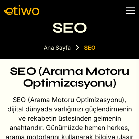
SEO
Ana Sayfa
SEO
SEO (Arama Motoru
Optimizasyonu)
SEO (Arama Motoru Optimizasyonu),
dijital dünyada varlığınızı güçlendirmenin
ve rekabetin üstesinden gelmenin
anahtarıdır. Günümüzde hemen herkes,
arama motorlarını kullanarak bilgiye ulaşır