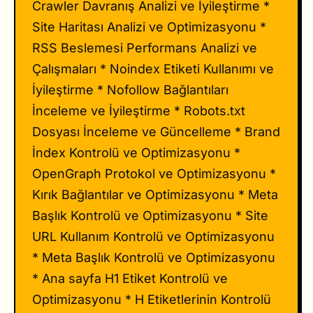
Crawler Davranış Analizi ve İyileştirme *
Site Haritası Analizi ve Optimizasyonu *
RSS Beslemesi Performans Analizi ve
Çalışmaları * Noindex Etiketi Kullanımı ve
İyileştirme * Nofollow Bağlantıları
İnceleme ve İyileştirme * Robots.txt
Dosyası İnceleme ve Güncelleme * Brand
İndex Kontrolü ve Optimizasyonu *
OpenGraph Protokol ve Optimizasyonu *
Kırık Bağlantılar ve Optimizasyonu * Meta
Başlık Kontrolü ve Optimizasyonu * Site
URL Kullanım Kontrolü ve Optimizasyonu
* Meta Başlık Kontrolü ve Optimizasyonu
* Ana sayfa H1 Etiket Kontrolü ve
Optimizasyonu * H Etiketlerinin Kontrolü