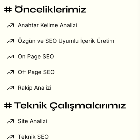
# Önceliklerimiz
Anahtar Kelime Analizi
Özgün ve SEO Uyumlu İçerik Üretimi
On Page SEO
Off Page SEO
Rakip Analizi
# Teknik Çalışmalarımız
Site Analizi
Teknik SEO