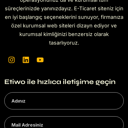
süreçlerinizde yanınızdayız. E-Ticaret siteniz için
en iyi başlangıç seçeneklerini sunuyor, firmanıza
özel kurumsal web siteleri dizayn ediyor ve
kurumsal kimliğinizi benzersiz olarak
tasarlıyoruz.
Etiwo ile hızlıca iletişime geçin