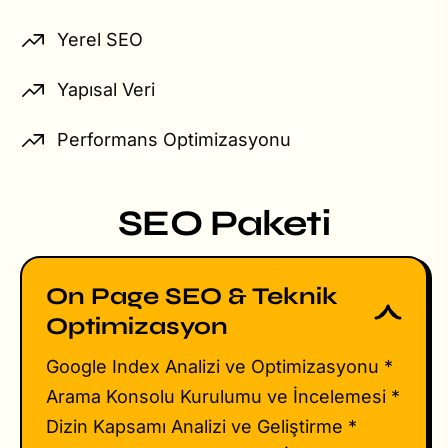
Yerel SEO
Yapısal Veri
Performans Optimizasyonu
SEO Paketi
On Page SEO & Teknik
Optimizasyon
Google Index Analizi ve Optimizasyonu *
Arama Konsolu Kurulumu ve İncelemesi *
Dizin Kapsamı Analizi ve Geliştirme *