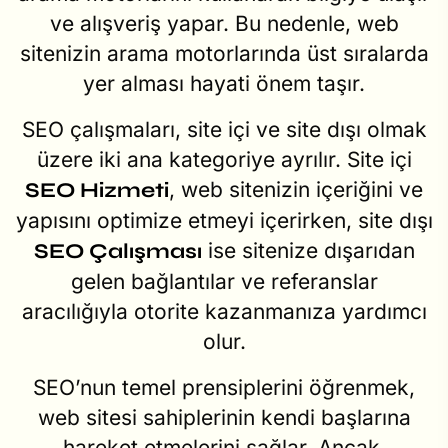
ve alışveriş yapar. Bu nedenle, web
sitenizin arama motorlarında üst sıralarda
yer alması hayati önem taşır.
SEO çalışmaları, site içi ve site dışı olmak
üzere iki ana kategoriye ayrılır. Site içi
, web sitenizin içeriğini ve
SEO Hizmeti
yapısını optimize etmeyi içerirken, site dışı
ise sitenize dışarıdan
SEO Çalışması
gelen bağlantılar ve referanslar
aracılığıyla otorite kazanmanıza yardımcı
olur.
SEO’nun temel prensiplerini öğrenmek,
web sitesi sahiplerinin kendi başlarına
hareket etmelerini sağlar. Ancak,