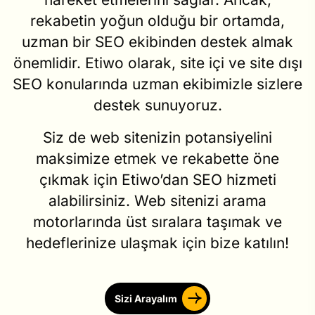
rekabetin yoğun olduğu bir ortamda,
uzman bir SEO ekibinden destek almak
önemlidir. Etiwo olarak, site içi ve site dışı
SEO konularında uzman ekibimizle sizlere
destek sunuyoruz.
Siz de web sitenizin potansiyelini
maksimize etmek ve rekabette öne
çıkmak için Etiwo’dan SEO hizmeti
alabilirsiniz. Web sitenizi arama
motorlarında üst sıralara taşımak ve
hedeflerinize ulaşmak için bize katılın!
Sizi Arayalım