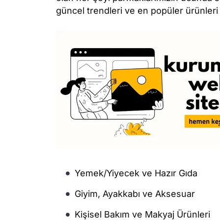
güncel trendleri ve en popüler ürünleri 
Yemek/Yiyecek ve Hazır Gıda
Giyim, Ayakkabı ve Aksesuar
Kişisel Bakım ve Makyaj Ürünleri