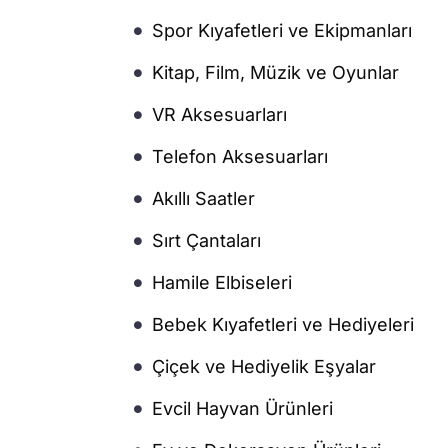
Spor Kıyafetleri ve Ekipmanları
Kitap, Film, Müzik ve Oyunlar
VR Aksesuarları
Telefon Aksesuarları
Akıllı Saatler
Sırt Çantaları
Hamile Elbiseleri
Bebek Kıyafetleri ve Hediyeleri
Çiçek ve Hediyelik Eşyalar
Evcil Hayvan Ürünleri