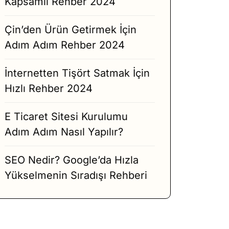
Kapsamlı Rehber 2024
Çin’den Ürün Getirmek İçin
Adım Adım Rehber 2024
İnternetten Tişört Satmak İçin
Hızlı Rehber 2024
E Ticaret Sitesi Kurulumu
Adım Adım Nasıl Yapılır?
SEO Nedir? Google’da Hızla
Yükselmenin Sıradışı Rehberi