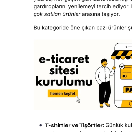
gardıroplarını yenilemeyi tercih ediyor
çok satılan ürünler
arasına taşıyor.
Bu kategoride öne çıkan bazı ürünler şu
T-shirtler ve Tişörtler:
Günlük kul