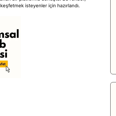
keşfetmek isteyenler için hazırlandı.