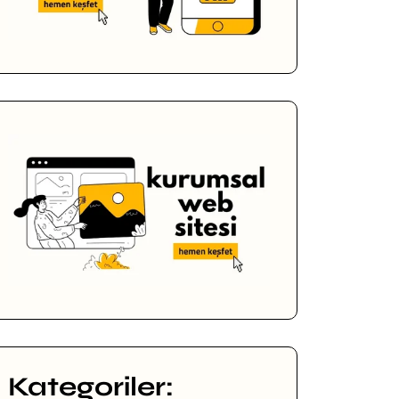
Kategoriler: