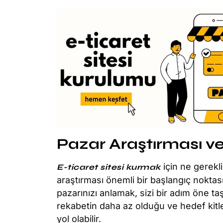
Pazar Araştırması ve
için ne gerek
E-ticaret sitesi kurmak
araştırması önemli bir başlangıç noktas
pazarınızı anlamak, sizi bir adım öne ta
rekabetin daha az olduğu ve hedef kitl
yol olabilir.