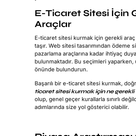
E-Ticaret Sitesi İçin 
Araçlar
E-ticaret sitesi kurmak için gerekli ar
taşır. Web sitesi tasarımından ödeme s
pazarlama araçlarına kadar ihtiyaç duy
bulunmaktadır. Bu seçimleri yaparken, u
önünde bulundurun.
Başarılı bir e-ticaret sitesi kurmak, do
ticaret sitesi kurmak için ne gerekli
olup, genel geçer kurallarla sınırlı değ
adımlarında size yol gösterici olabilir.