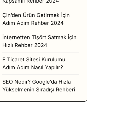
Kapsamlı Rehber 2024
Çin’den Ürün Getirmek İçin
Adım Adım Rehber 2024
İnternetten Tişört Satmak İçin
Hızlı Rehber 2024
E Ticaret Sitesi Kurulumu
Adım Adım Nasıl Yapılır?
SEO Nedir? Google’da Hızla
Yükselmenin Sıradışı Rehberi