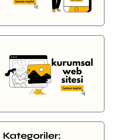
Kategoriler: