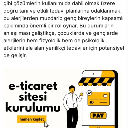
gibi çözümlerin kullanımı da dahil olmak üzere
doğru tanı ve etkili tedavi planlarına odaklanmak,
bu alerjilerden muzdarip genç bireylerin kapsamlı
bakımında önemli bir rol oynar. Bu durumların
anlaşılması geliştikçe, çocuklarda ve gençlerde
alerjilerin hem fizyolojik hem de psikolojik
etkilerini ele alan yenilikçi tedaviler için potansiyel
de gelişir.