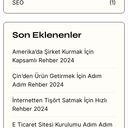
SEO
(1)
Son Eklenenler
Amerika’da Şirket Kurmak İçin
Kapsamlı Rehber 2024
Çin’den Ürün Getirmek İçin Adım
Adım Rehber 2024
İnternetten Tişört Satmak İçin Hızlı
Rehber 2024
E Ticaret Sitesi Kurulumu Adım Adım