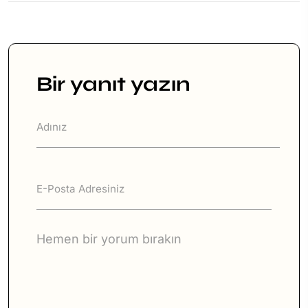
Bir yanıt yazın