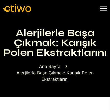
Alerjilerle Başa
Çıkmak: Karışık
Polen Ekstraktlarını
Ana Sayfa
Alerjilerle Başa Çıkmak: Karışık Polen
Ekstraktlarını