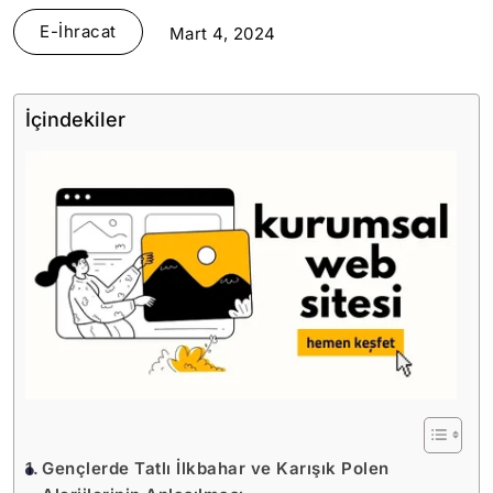
E-İhracat
Mart 4, 2024
İçindekiler
Gençlerde Tatlı İlkbahar ve Karışık Polen