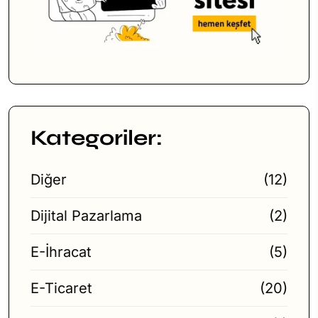
Kategoriler:
Diğer
(12)
Dijital Pazarlama
(2)
E-İhracat
(5)
E-Ticaret
(20)