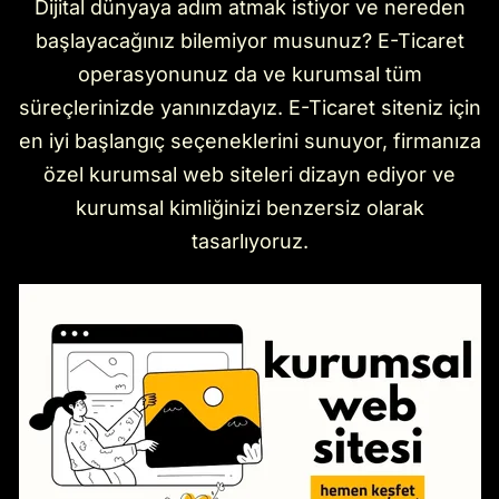
Dijital dünyaya adım atmak istiyor ve nereden
başlayacağınız bilemiyor musunuz? E-Ticaret
operasyonunuz da ve kurumsal tüm
süreçlerinizde yanınızdayız. E-Ticaret siteniz için
en iyi başlangıç seçeneklerini sunuyor, firmanıza
özel kurumsal web siteleri dizayn ediyor ve
kurumsal kimliğinizi benzersiz olarak
tasarlıyoruz.