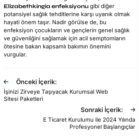
Elizabethkingia enfeksiyonu
gibi diğer
potansiyel sağlık tehditlerine karşı uyanık olmak
hayati önem taşır. Nadir görülse de, bu
enfeksiyon çocukların ve gençlerin genel sağlık
ve güvenliğini sağlamak için acil semptomların
ötesine bakan kapsamlı bakımın önemini
vurgular.
Önceki İçerik:
İşinizi Zirveye Taşıyacak Kurumsal Web
Sitesi Paketleri
Sonraki İçerik:
E Ticaret Kurulumu ile 2024 Yılında
Profesyonel Başlangıçlar