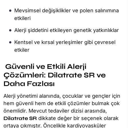
Mevsimsel değişiklikler ve polen salınımına
etkileri
Alerji şiddetini etkileyen genetik yatkınlıklar
Kentsel ve kırsal yerleşimler gibi çevresel
etkiler
Güvenli ve Etkili Alerji
Çözümleri: Dilatrate SR ve
Daha Fazlası
Alerji yönetimi alanında, çocuklar ve gençler için
hem güvenli hem de etkili çözümler bulmak çok
önemlidir. Mevcut tedaviler dizisi arasında,
Dilatrate SR
dikkate değer bir seçenek olarak
ortaya çıkmıştır. Öncelikle kardiyovasküler