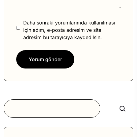
Daha sonraki yorumlarımda kullanılması
için adım, e-posta adresim ve site
adresim bu tarayıcıya kaydedilsin.
Ara