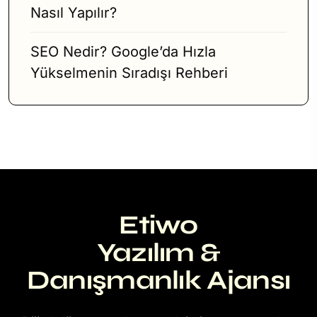
Nasıl Yapılır?
SEO Nedir? Google’da Hızla
Yükselmenin Sıradışı Rehberi
Etiwo
Yazılım &
Danışmanlık Ajansı